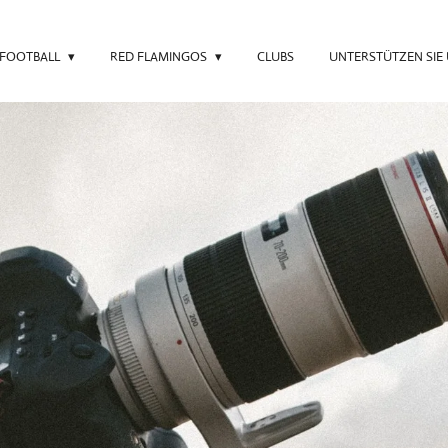
 FOOTBALL
RED FLAMINGOS
CLUBS
UNTERSTÜTZEN SIE