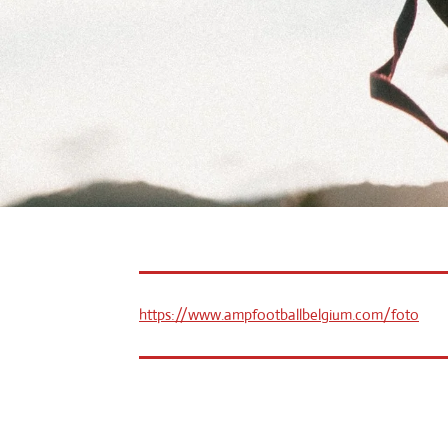
https://www.ampfootballbelgium.com/foto