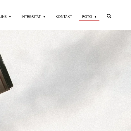
 UNS
INTEGRITÄT
KONTAKT
FOTO